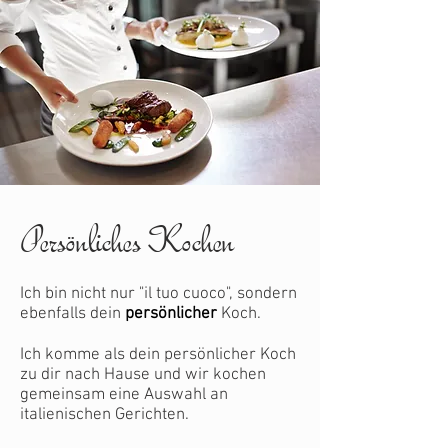
Persönliches Kochen
Ich bin nicht nur "il tuo cuoco", sondern
ebenfalls dein
persönlicher
Koch.
Ich komme als dein persönlicher Koch
zu dir nach Hause und wir kochen
gemeinsam eine Auswahl an
italienischen Gerichten.