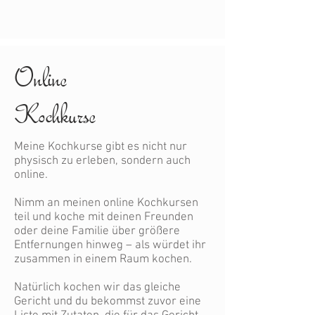
Online
Kochkurse
Meine Kochkurse gibt es nicht nur
physisch zu erleben, sondern auch
online.
Nimm an meinen online Kochkursen
teil und koche mit deinen Freunden
oder deine Familie über größere
Entfernungen hinweg – als würdet ihr
zusammen in einem Raum kochen.
Natürlich kochen wir das gleiche
Gericht und du bekommst zuvor eine