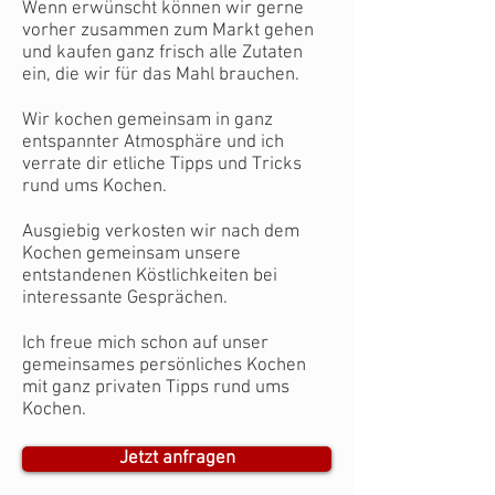
Wenn erwünscht können wir gerne
vorher zusammen zum Markt gehen
und kaufen ganz frisch alle Zutaten
ein, die wir für das Mahl brauchen.
Wir kochen gemeinsam in ganz
entspannter Atmosphäre und ich
verrate dir etliche Tipps und Tricks
rund ums Kochen.
Ausgiebig verkosten wir nach dem
Kochen gemeinsam unsere
entstandenen Köstlichkeiten bei
interessante Gesprächen.
Ich freue mich schon auf unser
gemeinsames persönliches Kochen
mit ganz privaten Tipps rund ums
Kochen.
Jetzt anfragen