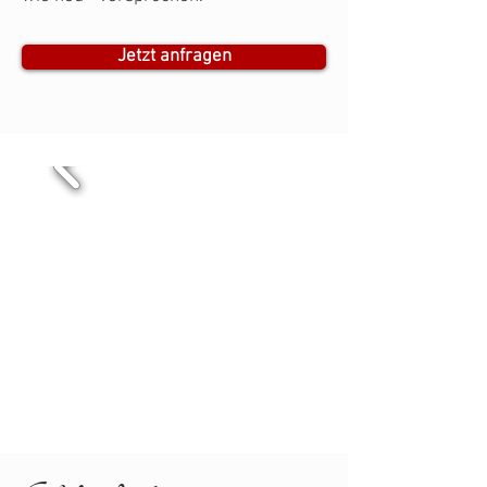
Jetzt anfragen