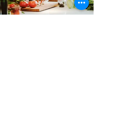
Keine Produkte