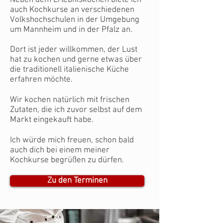
auch Kochkurse an verschiedenen
Volkshochschulen in der Umgebung
um Mannheim und in der Pfalz an.
Dort ist jeder willkommen, der Lust
hat zu kochen und gerne etwas über
die traditionell italienische Küche
erfahren möchte.
Wir kochen natürlich mit frischen
Zutaten, die ich zuvor selbst auf dem
Markt eingekauft habe.
Ich würde mich freuen, schon bald
auch dich bei einem meiner
Kochkurse begrüßen zu dürfen.
Zu den Terminen