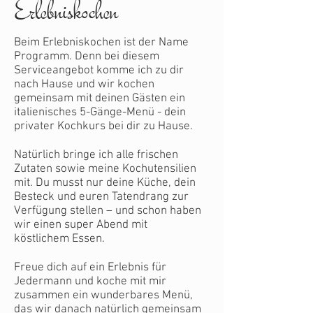
Erlebniskochen
Beim Erlebniskochen ist der Name
Programm. Denn bei diesem
Serviceangebot komme ich zu dir
nach Hause und wir kochen
gemeinsam mit deinen Gästen ein
italienisches 5-Gänge-Menü - dein
privater Kochkurs bei dir zu Hause.
Natürlich bringe ich alle frischen
Zutaten sowie meine Kochutensilien
mit. Du musst nur deine Küche, dein
Besteck und euren Tatendrang zur
Verfügung stellen – und schon haben
wir einen super Abend mit
köstlichem Essen.
Freue dich auf ein Erlebnis für
Jedermann und koche mit mir
zusammen ein wunderbares Menü,
das wir danach natürlich gemeinsam