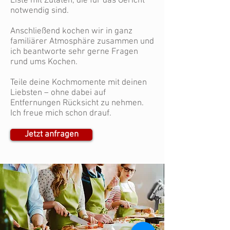
Liste mit Zutaten, die für das Gericht
notwendig sind.
Anschließend kochen wir in ganz
familiärer Atmosphäre zusammen und
ich beantworte sehr gerne Fragen
rund ums Kochen.
Teile deine Kochmomente mit deinen
Liebsten – ohne dabei auf
Entfernungen Rücksicht zu nehmen.
Ich freue mich schon drauf.
Jetzt anfragen